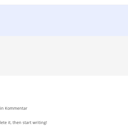
in Kommentar
te it, then start writing!