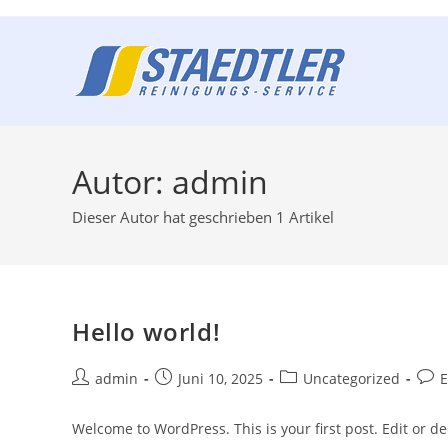
Autor:
admin
Dieser Autor hat geschrieben 1 Artikel
Hello world!
admin
Juni 10, 2025
Uncategorized
E
Welcome to WordPress. This is your first post. Edit or dele