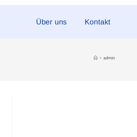
Über uns
Kontakt
>
admin